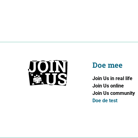
Doe mee
Join Us in real life
Join Us online
Join Us community
Doe de test