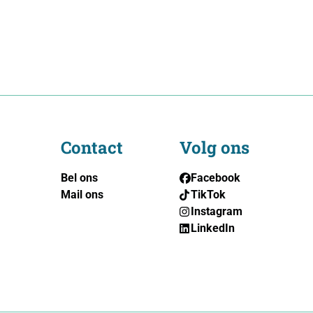
Contact
Volg ons
Bel ons
Facebook
Mail ons
TikTok
Instagram
LinkedIn