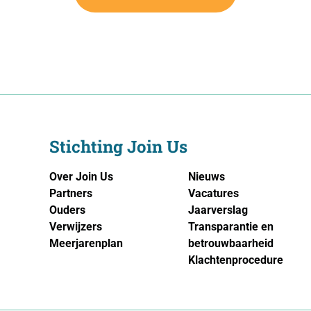
Stichting Join Us
Over Join Us
Nieuws
Partners
Vacatures
Ouders
Jaarverslag
Verwijzers
Transparantie en
Meerjarenplan
betrouwbaarheid
Klachtenprocedure