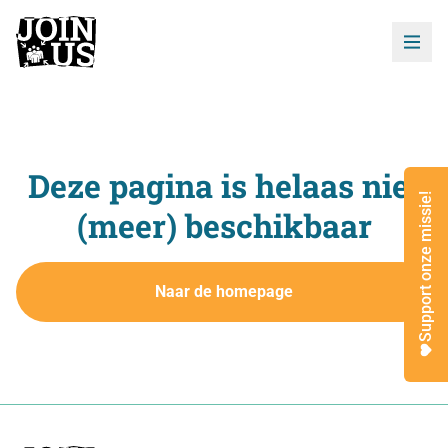
Deze pagina is helaas niet
Support onze missie!
(meer) beschikbaar
Naar de homepage