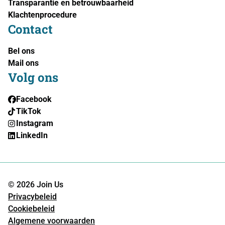
Transparantie en betrouwbaarheid
Klachtenprocedure
Contact
Bel ons
Mail ons
Volg ons
Facebook
TikTok
Instagram
LinkedIn
© 2026 Join Us
Privacybeleid
Cookiebeleid
Algemene voorwaarden