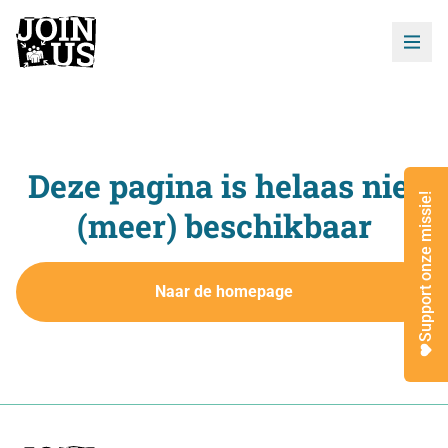
Deze pagina is helaas niet
Support onze missie!
(meer) beschikbaar
Naar de homepage