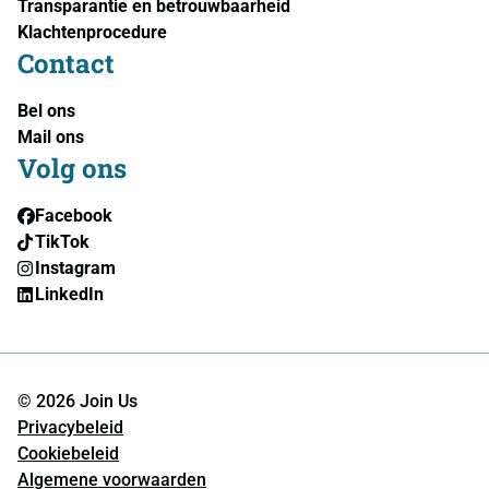
Transparantie en betrouwbaarheid
Klachtenprocedure
Contact
Bel ons
Mail ons
Volg ons
Facebook
TikTok
Instagram
LinkedIn
© 2026 Join Us
Privacybeleid
Cookiebeleid
Algemene voorwaarden