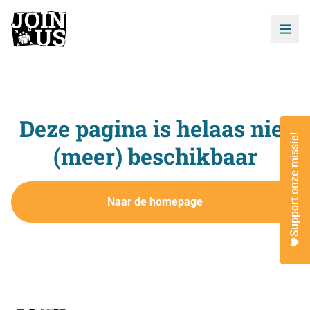
Deze pagina is helaas niet
Support onze missie!
(meer) beschikbaar
Naar de homepage