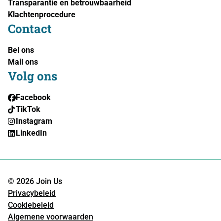
Transparantie en betrouwbaarheid
Klachtenprocedure
Contact
Bel ons
Mail ons
Volg ons
Facebook
TikTok
Instagram
LinkedIn
© 2026 Join Us
Privacybeleid
Cookiebeleid
Algemene voorwaarden